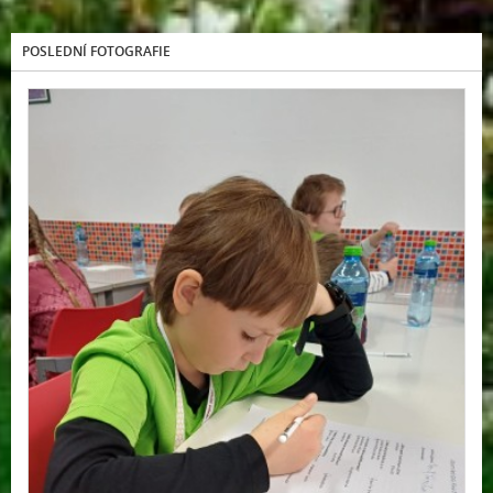
POSLEDNÍ FOTOGRAFIE