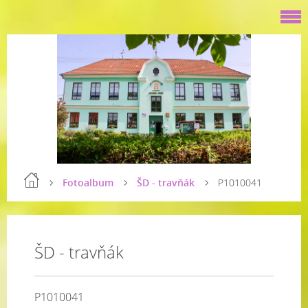
Fotoalbum
ŠD - travňák
P1010041
ŠD - travňák
P1010041