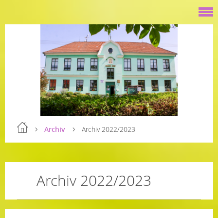
Archiv
Archiv 2022/2023
Archiv 2022/2023