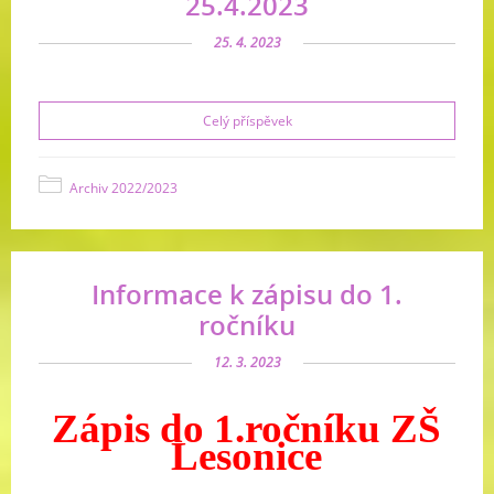
25.4.2023
25. 4. 2023
Celý příspěvek
Archiv 2022/2023
Informace k zápisu do 1.
ročníku
12. 3. 2023
Zápis do 1.ročníku ZŠ
Lesonice