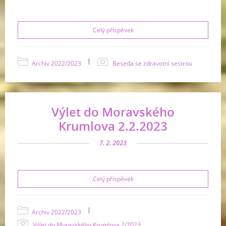
Celý příspěvek
|
Archiv 2022/2023
Beseda se zdravotní sestrou
Výlet do Moravského
Krumlova 2.2.2023
7. 2. 2023
Celý příspěvek
|
Archiv 2022/2023
Výlet do Moravského Krumlova 2/2023