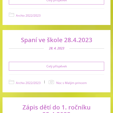
Celý příspěvek
Archiv 2022/2023
Spaní ve škole 28.4.2023
28. 4. 2023
Celý příspěvek
|
Archiv 2022/2023
Noc s Malým princem
Zápis dětí do 1. ročníku