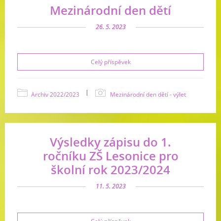
Mezinárodní den dětí
26. 5. 2023
Celý příspěvek
|
Archiv 2022/2023
Mezinárodní den dětí - výlet
Výsledky zápisu do 1.
ročníku ZŠ Lesonice pro
školní rok 2023/2024
11. 5. 2023