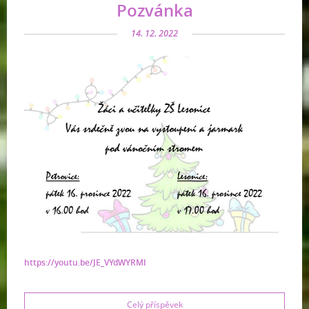
Pozvánka
14. 12. 2022
https://youtu.be/JE_VYdWYRMI
Celý příspěvek