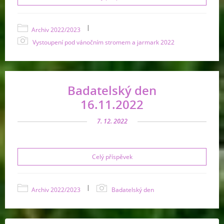
|
Archiv 2022/2023
Vystoupení pod vánočním stromem a jarmark 2022
Badatelský den
16.11.2022
7. 12. 2022
Celý příspěvek
|
Archiv 2022/2023
Badatelský den