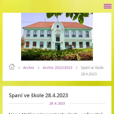
Archiv
Archiv 2022/2023
Spaní ve škole
28.4.2023
Spaní ve škole 28.4.2023
28. 4. 2023