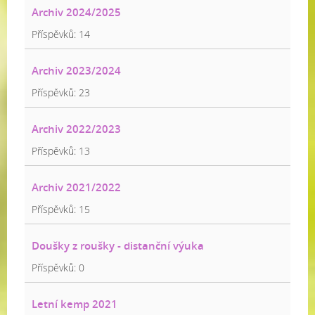
Archiv 2024/2025
Příspěvků:
14
Archiv 2023/2024
Příspěvků:
23
Archiv 2022/2023
Příspěvků:
13
Archiv 2021/2022
Příspěvků:
15
Doušky z roušky - distanční výuka
Příspěvků:
0
Letní kemp 2021