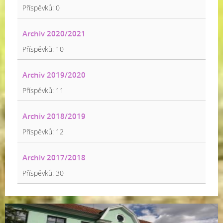
Příspěvků:
0
Archiv 2020/2021
Příspěvků:
10
Archiv 2019/2020
Příspěvků:
11
Archiv 2018/2019
Příspěvků:
12
Archiv 2017/2018
Příspěvků:
30