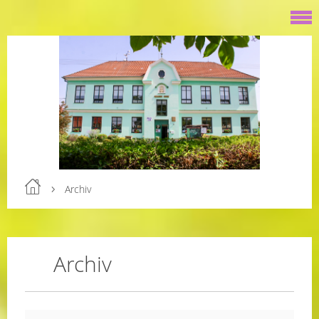
Archiv
Archiv