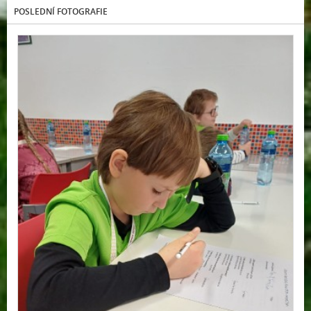
POSLEDNÍ FOTOGRAFIE