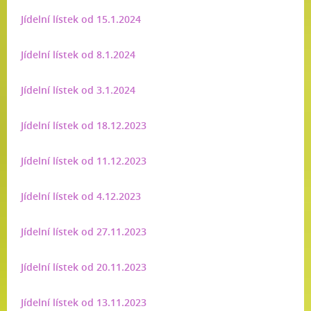
Jídelní lístek od 15.1.2024
Jídelní lístek od 8.1.2024
Jídelní lístek od 3.1.2024
Jídelní lístek od 18.12.2023
Jídelní lístek od 11.12.2023
Jídelní lístek od 4.12.2023
Jídelní lístek od 27.11.2023
Jídelní lístek od 20.11.2023
Jídelní lístek od 13.11.2023