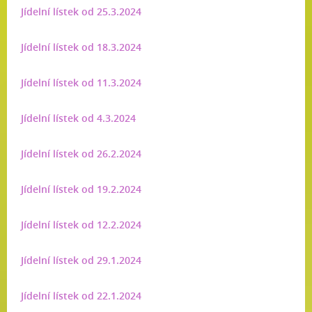
Jídelní lístek od 25.3.2024
Jídelní lístek od 18.3.2024
Jídelní lístek od 11.3.2024
Jídelní lístek od 4.3.2024
Jídelní lístek od 26.2.2024
Jídelní lístek od 19.2.2024
Jídelní lístek od 12.2.2024
Jídelní lístek od 29.1.2024
Jídelní lístek od 22.1.2024