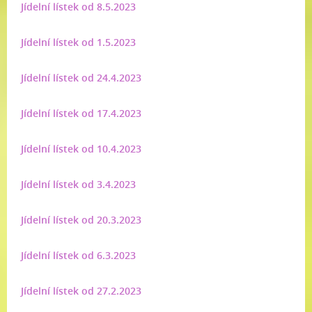
Jídelní lístek od 8.5.2023
Jídelní lístek od 1.5.2023
Jídelní lístek od 24.4.2023
Jídelní lístek od 17.4.2023
Jídelní lístek od 10.4.2023
Jídelní lístek od 3.4.2023
Jídelní lístek od 20.3.2023
Jídelní lístek od 6.3.2023
Jídelní lístek od 27.2.2023