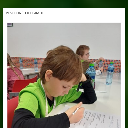
POSLEDNÍ FOTOGRAFIE