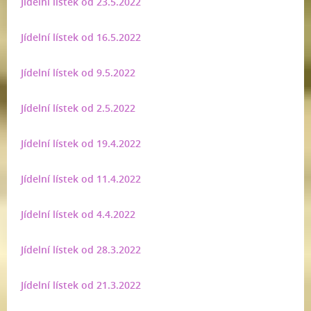
Jídelní lístek od 23.5.2022
Jídelní lístek od 16.5.2022
Jídelní lístek od 9.5.2022
Jídelní lístek od 2.5.2022
Jídelní lístek od 19.4.2022
Jídelní lístek od 11.4.2022
Jídelní lístek od 4.4.2022
Jídelní lístek od 28.3.2022
Jídelní lístek od 21.3.2022