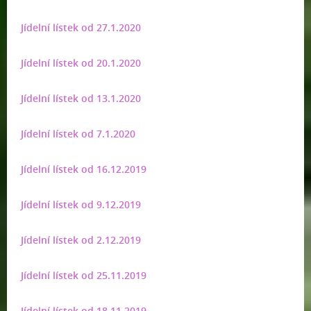
Jídelní lístek od 27.1.2020
Jídelní lístek od 20.1.2020
Jídelní lístek od 13.1.2020
Jídelní lístek od 7.1.2020
Jídelní lístek od 16.12.2019
Jídelní lístek od 9.12.2019
Jídelní lístek od 2.12.2019
Jídelní lístek od 25.11.2019
Jídelní lístek od 18.11.2019