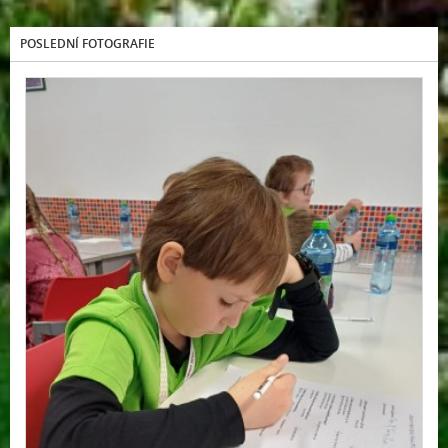
POSLEDNÍ FOTOGRAFIE