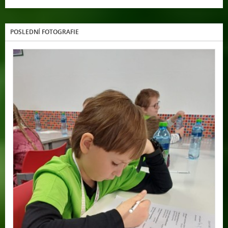
POSLEDNÍ FOTOGRAFIE