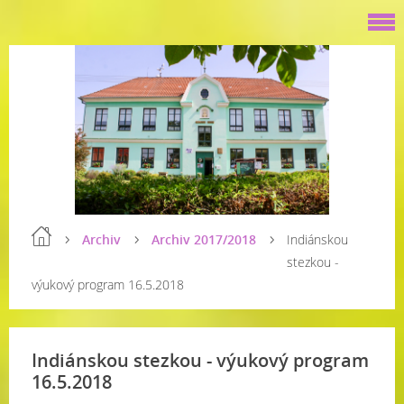
Archiv
Archiv 2017/2018
Indiánskou
stezkou -
výukový program 16.5.2018
Indiánskou stezkou - výukový program
16.5.2018