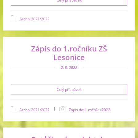
Celý příspěvek
Archiv 2021/2022
Zápis do 1.ročníku ZŠ
Lesonice
2. 3. 2022
Celý příspěvek
|
Archiv 2021/2022
Zápis do 1. ročníku 2022