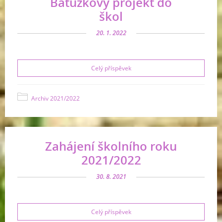
Batůžkový projekt do
škol
20. 1. 2022
Celý příspěvek
Archiv 2021/2022
Zahájení školního roku
2021/2022
30. 8. 2021
Celý příspěvek