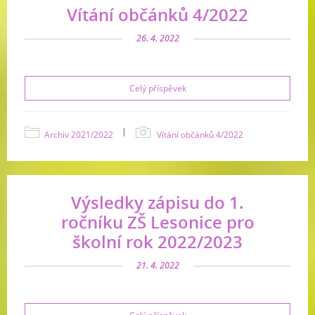
Vítání občánků 4/2022
26. 4. 2022
Celý příspěvek
|
Archiv 2021/2022
Vítání občánků 4/2022
Výsledky zápisu do 1.
ročníku ZŠ Lesonice pro
školní rok 2022/2023
21. 4. 2022