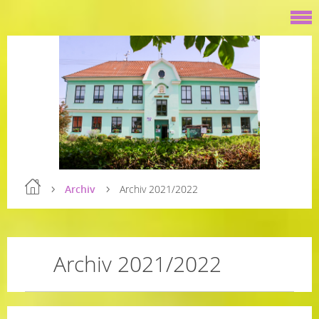
Archiv
Archiv 2021/2022
Archiv 2021/2022