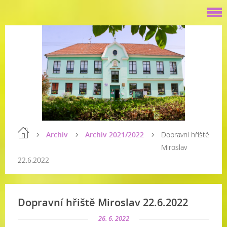
Archiv
Archiv 2021/2022
Dopravní hřiště
Miroslav
22.6.2022
Dopravní hřiště Miroslav 22.6.2022
26. 6. 2022