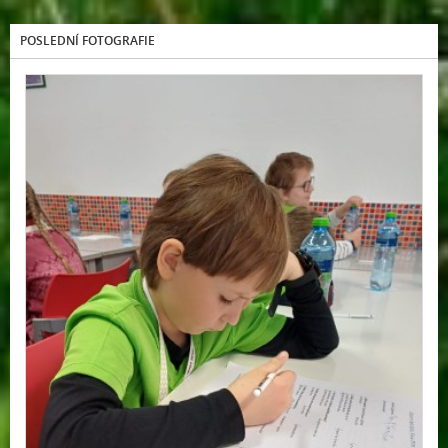
POSLEDNÍ FOTOGRAFIE