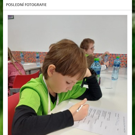
POSLEDNÍ FOTOGRAFIE