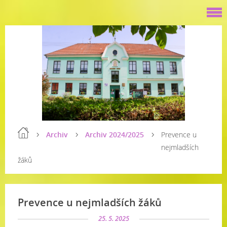
Archiv
Archiv 2024/2025
Prevence u
nejmladších
žáků
Prevence u nejmladších žáků
25. 5. 2025