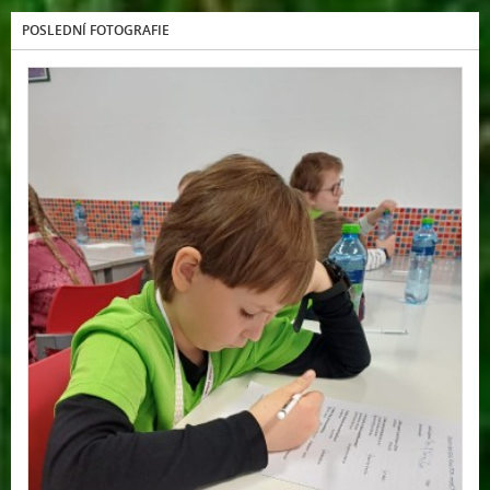
POSLEDNÍ FOTOGRAFIE