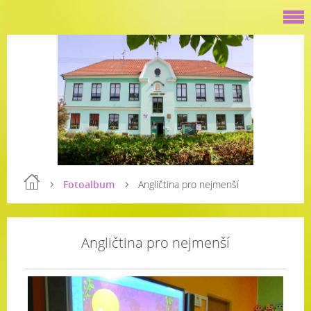
Fotoalbum
Angličtina pro nejmenší
Angličtina pro nejmenší