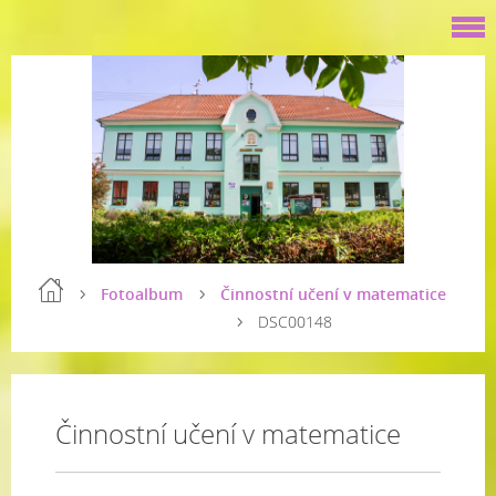
Fotoalbum
Činnostní učení v matematice
DSC00148
Činnostní učení v matematice