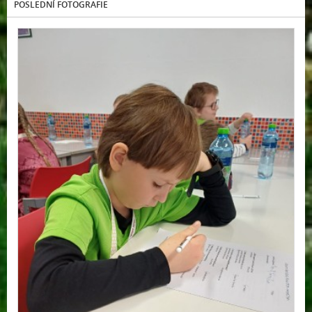
POSLEDNÍ FOTOGRAFIE