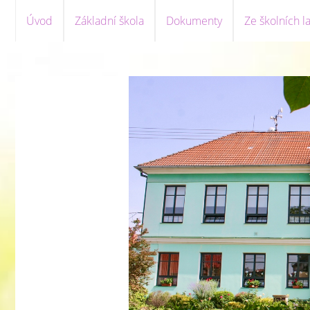
Úvod
Základní škola
Dokumenty
Ze školních la