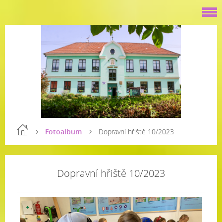
Fotoalbum
Dopravní hřiště 10/2023
Dopravní hřiště 10/2023