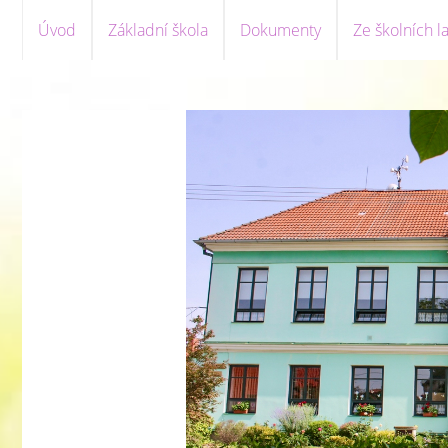
Úvod
Základní škola
Dokumenty
Ze školních la