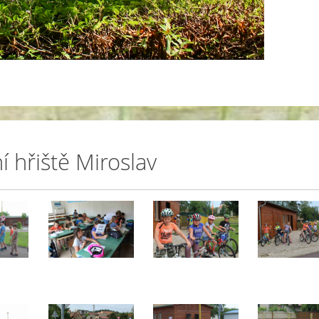
 hřiště Miroslav