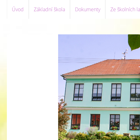
Úvod
Základní škola
Dokumenty
Ze školních la