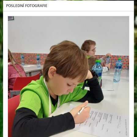
POSLEDNÍ FOTOGRAFIE