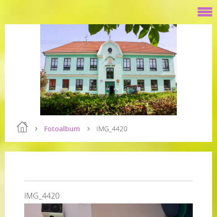
Fotoalbum
IMG_4420
IMG_4420