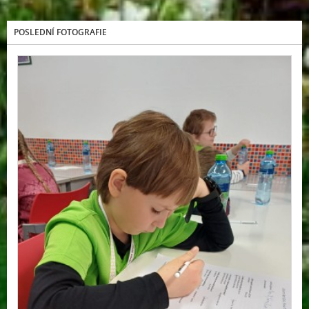
POSLEDNÍ FOTOGRAFIE