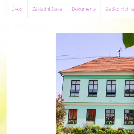
Úvod
Základní škola
Dokumenty
Ze školních la