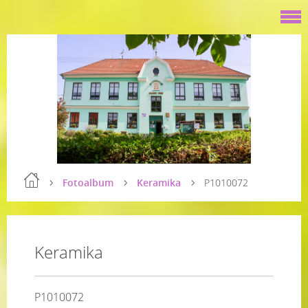
Fotoalbum
Keramika
P1010072
Keramika
P1010072