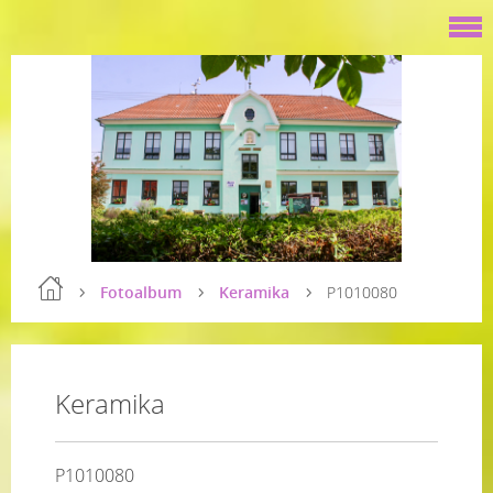
Fotoalbum
Keramika
P1010080
Keramika
P1010080