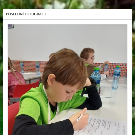
POSLEDNÍ FOTOGRAFIE