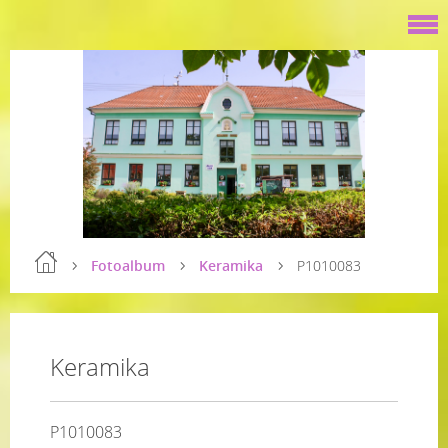
Fotoalbum
Keramika
P1010083
Keramika
P1010083