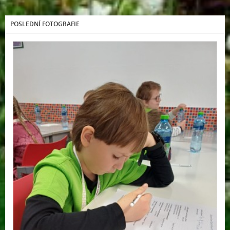
POSLEDNÍ FOTOGRAFIE