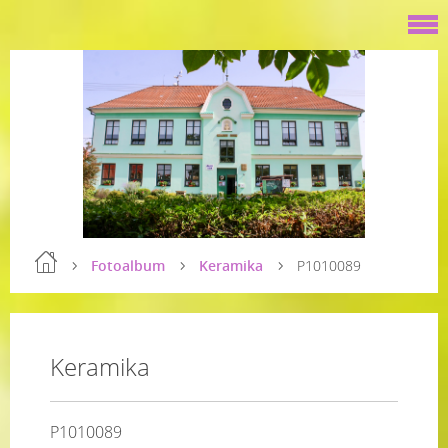
Fotoalbum
Keramika
P1010089
Keramika
P1010089