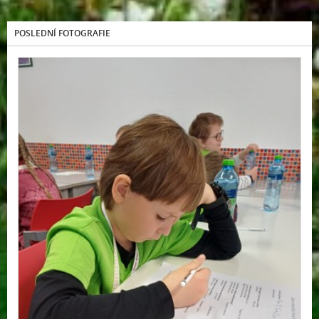
POSLEDNÍ FOTOGRAFIE