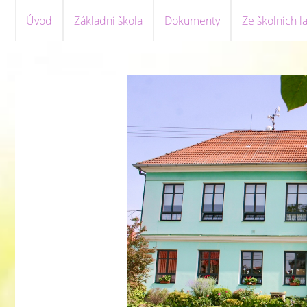
Úvod
Základní škola
Dokumenty
Ze školních la