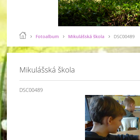
Fotoalbum
Mikulášská škola
DSC00489
Mikulášská škola
DSC00489