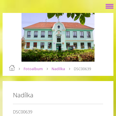
Fotoalbum
Nadílka
DSC00639
Nadílka
DSC00639