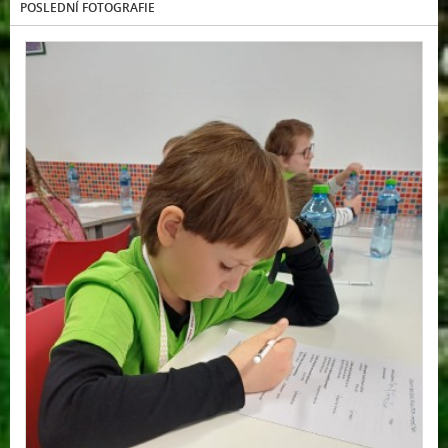
POSLEDNÍ FOTOGRAFIE