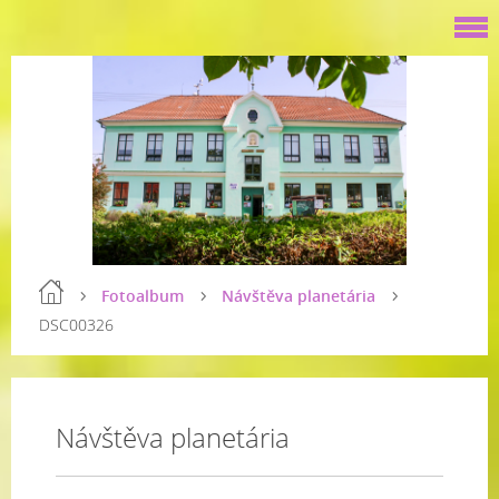
Fotoalbum
Návštěva planetária
DSC00326
Návštěva planetária