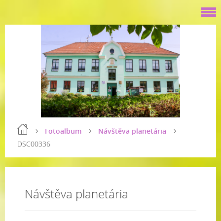
Fotoalbum
Návštěva planetária
DSC00336
Návštěva planetária