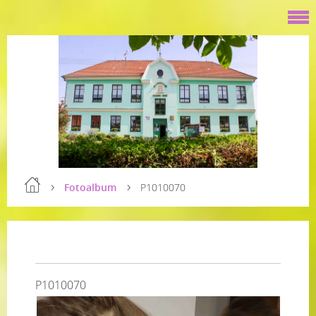
Fotoalbum
P1010070
P1010070