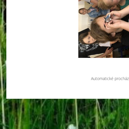
Automatické procház