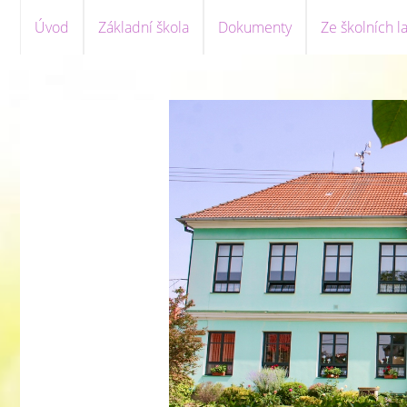
Úvod
Základní škola
Dokumenty
Ze školních la