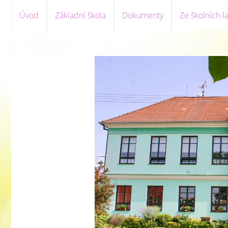
Úvod
Základní škola
Dokumenty
Ze školních la