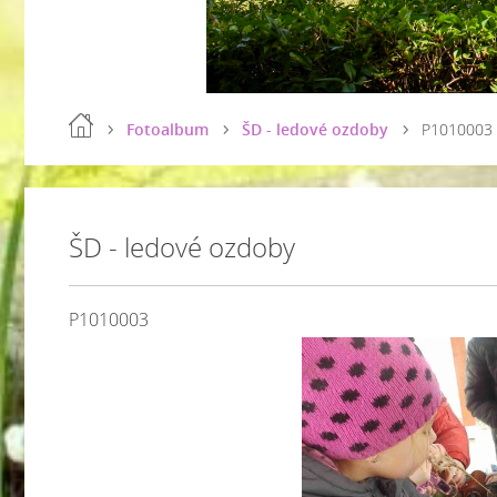
Fotoalbum
ŠD - ledové ozdoby
P1010003
ŠD - ledové ozdoby
P1010003