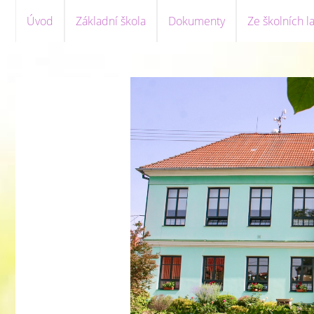
Úvod
Základní škola
Dokumenty
Ze školních la