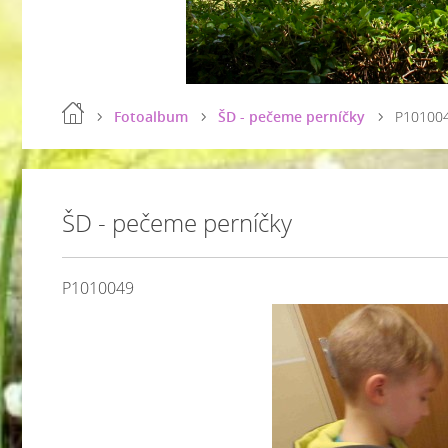
Fotoalbum
ŠD - pečeme perníčky
P10100
ŠD - pečeme perníčky
P1010049