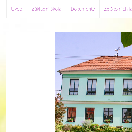
Úvod
Základní škola
Dokumenty
Ze školních la