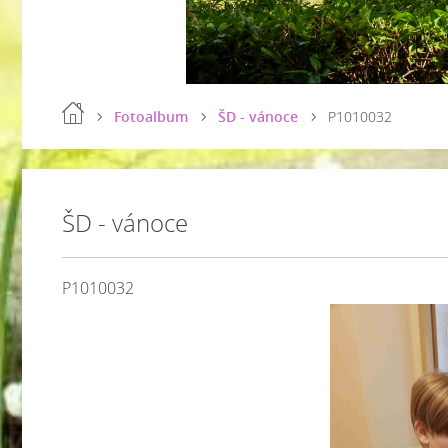
Fotoalbum
ŠD - vánoce
P1010032
ŠD - vánoce
P1010032