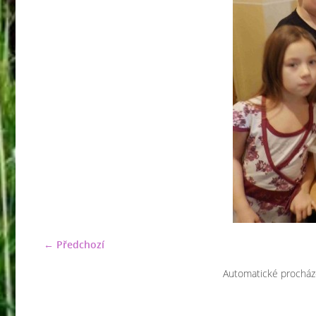
← Předchozí
Automatické procház