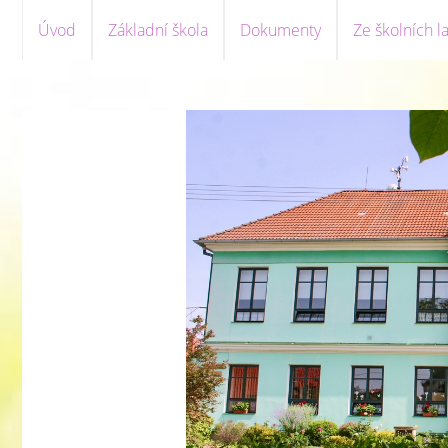
Úvod
Základní škola
Dokumenty
Ze školních la