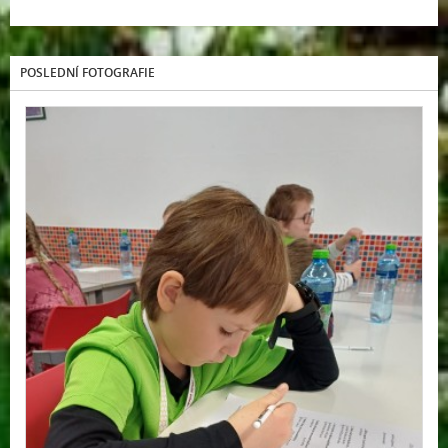
POSLEDNÍ FOTOGRAFIE