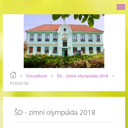
Fotoalbum
ŠD - zimní olympiáda 2018
P1010133
ŠD - zimní olympiáda 2018