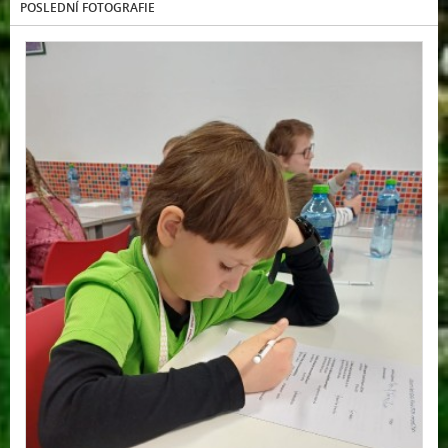
POSLEDNÍ FOTOGRAFIE