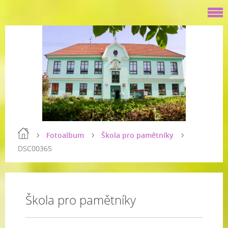
Fotoalbum
Škola pro pamětníky
DSC00365
Škola pro pamětníky