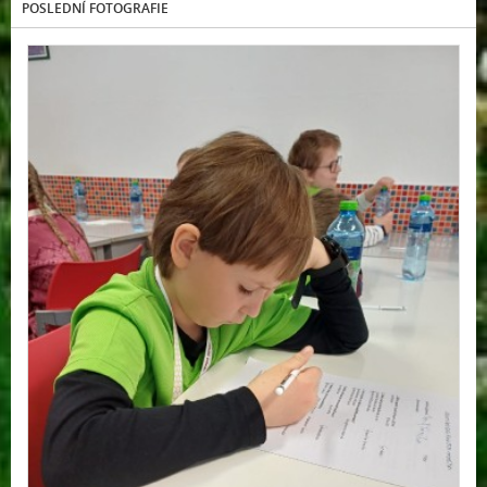
POSLEDNÍ FOTOGRAFIE