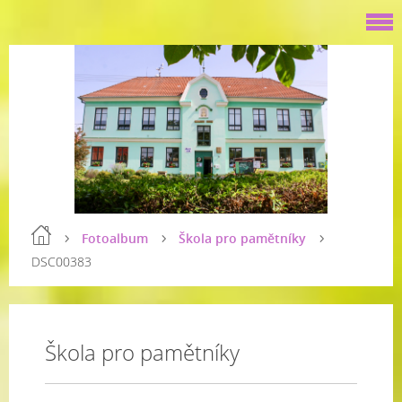
Fotoalbum
Škola pro pamětníky
DSC00383
Škola pro pamětníky