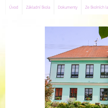
Úvod
Základní škola
Dokumenty
Ze školních la