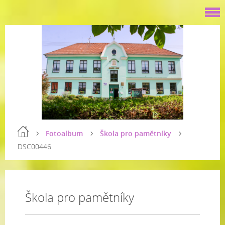
Fotoalbum
Škola pro pamětníky
DSC00446
Škola pro pamětníky