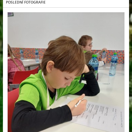
POSLEDNÍ FOTOGRAFIE