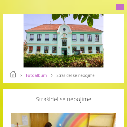
Fotoalbum
Strašidel se nebojíme
Strašidel se nebojíme