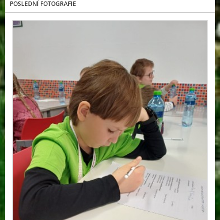
POSLEDNÍ FOTOGRAFIE