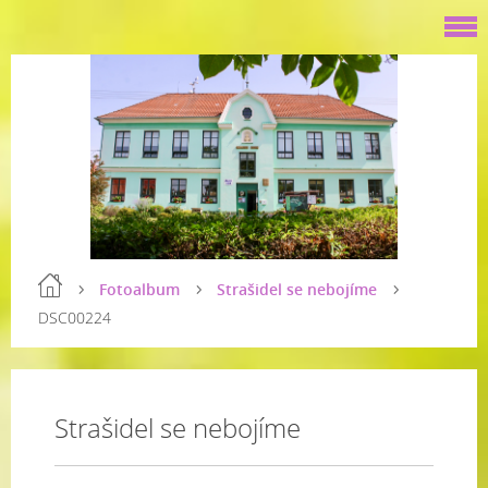
Fotoalbum
Strašidel se nebojíme
DSC00224
Strašidel se nebojíme