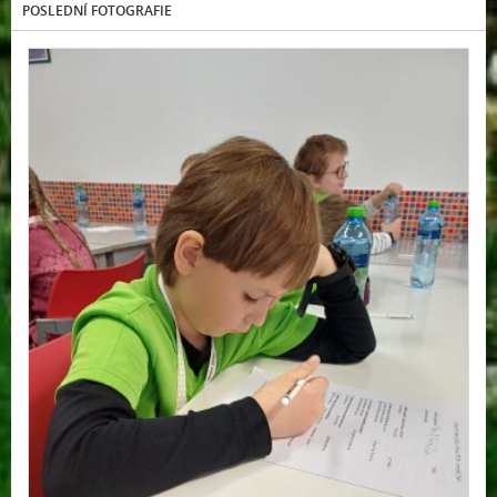
POSLEDNÍ FOTOGRAFIE