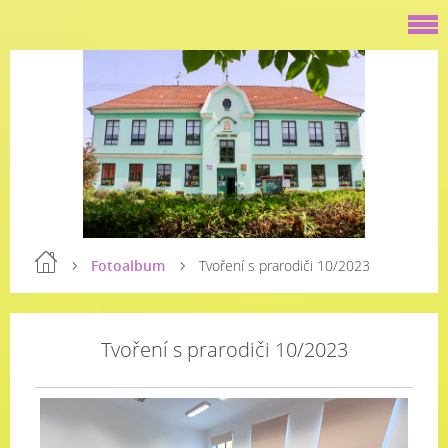
Fotoalbum
Tvoření s prarodiči 10/2023
Tvoření s prarodiči 10/2023