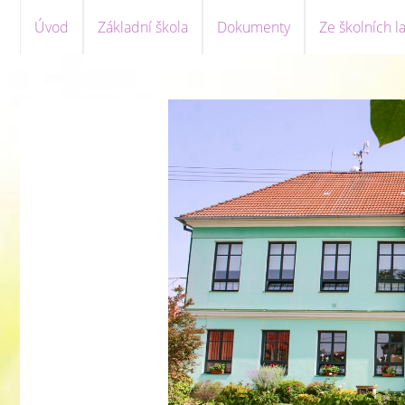
Úvod
Základní škola
Dokumenty
Ze školních la