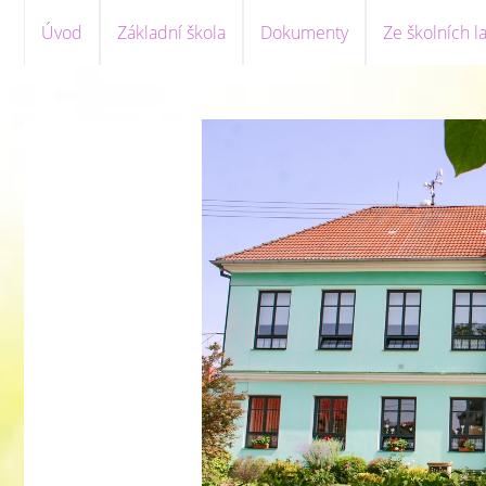
Úvod
Základní škola
Dokumenty
Ze školních la