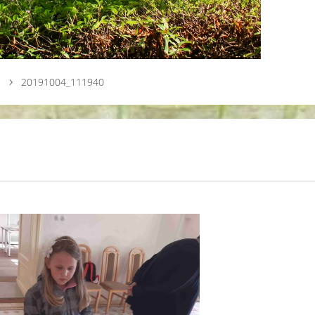
20191004_111940