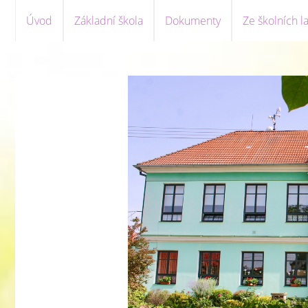
Úvod
Základní škola
Dokumenty
Ze školních la