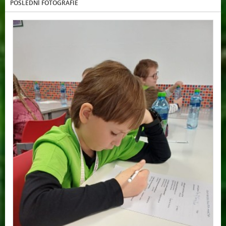
POSLEDNÍ FOTOGRAFIE